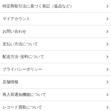
特定商取引法に基づく表記（返品など）
マイアカウント
お問い合わせ
支払い方法について
配送方法･送料について
プライバシーポリシー
店舗情報
再入荷通知機能について
レコード買取について