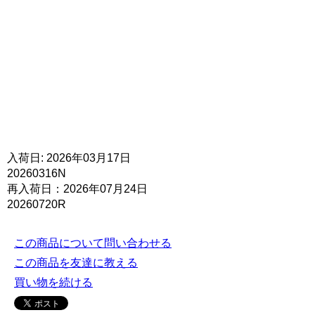
入荷日: 2026年03月17日
20260316N
再入荷日：2026年07月24日
20260720R
この商品について問い合わせる
この商品を友達に教える
買い物を続ける