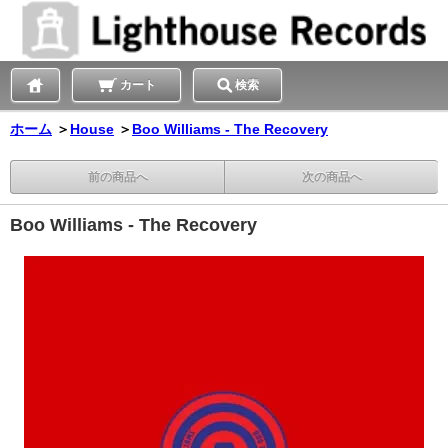
カート
検索
ホーム
＞
House
＞
Boo Williams - The Recovery
前の商品へ
次の商品へ
Boo Williams - The Recovery