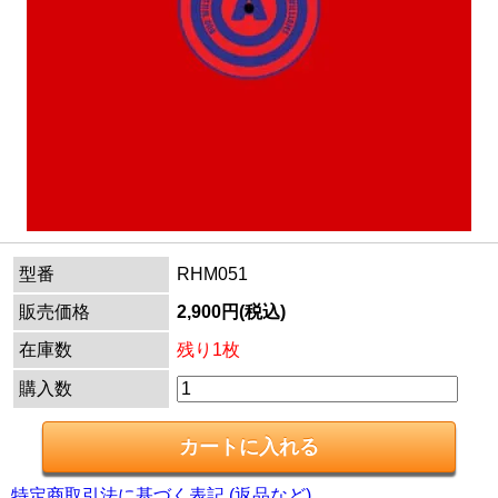
型番
RHM051
販売価格
2,900円(税込)
在庫数
残り1枚
購入数
特定商取引法に基づく表記 (返品など)