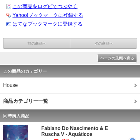
この商品をログピでつぶやく
Yahoo!ブックマークに登録する
はてなブックマークに登録する
前の商品へ
次の商品へ
ページの先頭へ戻る
この商品のカテゴリー
House
商品カテゴリー一覧
同時購入商品
Fabiano Do Nascimento & E
Ruscha V - Aquáticos