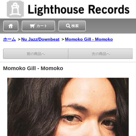
カート
検索
ホーム
＞
Nu Jazz/Downbeat
＞
Momoko Gill - Momoko
前の商品へ
次の商品へ
Momoko Gill - Momoko