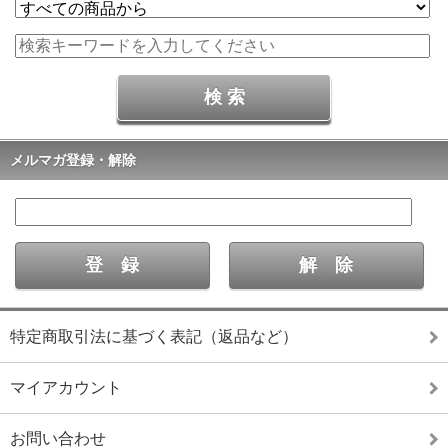
メルマガ登録・解除
特定商取引法に基づく表記（返品など）
マイアカウント
お問い合わせ