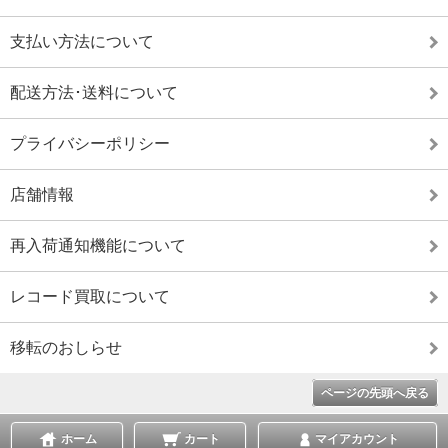
支払い方法について
配送方法･送料について
プライバシーポリシー
店舗情報
再入荷通知機能について
レコード買取について
移転のおしらせ
ページの先頭へ戻る
ホーム
カート
マイアカウント