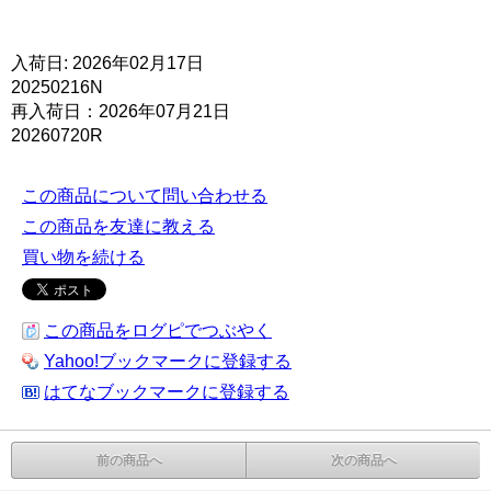
入荷日: 2026年02月17日
20250216N
再入荷日：2026年07月21日
20260720R
この商品について問い合わせる
この商品を友達に教える
買い物を続ける
この商品をログピでつぶやく
Yahoo!ブックマークに登録する
はてなブックマークに登録する
前の商品へ
次の商品へ