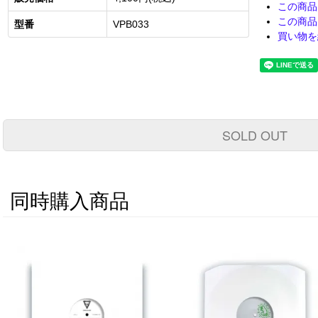
この商品
この商品
型番
VPB033
買い物を
SOLD OUT
同時購入商品