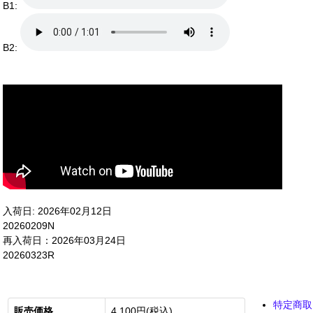
B1:
B2:
入荷日: 2026年02月12日
20260209N
再入荷日：2026年03月24日
20260323R
特定商取
販売価格
4,100円(税込)