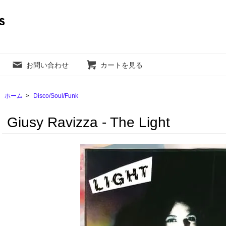
お問い合わせ
カートを見る
ホーム
>
Disco/Soul/Funk
Giusy Ravizza - The Light