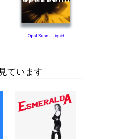
Opal Sunn - Liquid
見ています