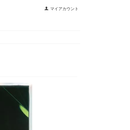
マイアカウント