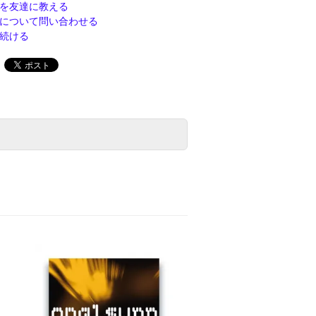
を友達に教える
について問い合わせる
続ける