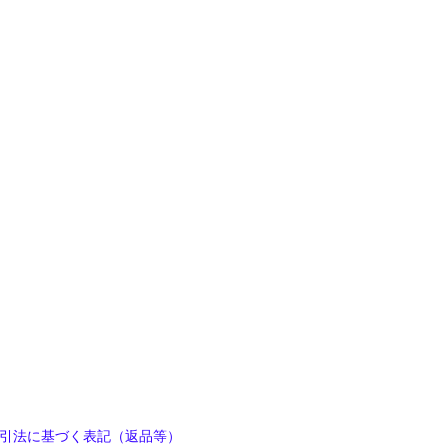
引法に基づく表記（返品等）