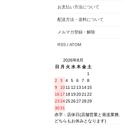
お支払い方法について
配送方法・送料について
メルマガ登録・解除
RSS
/
ATOM
2026年8月
日
月
火
水
木
金
土
1
2
3
4
5
6
7
8
9
10
11
12
13
14
15
16
17
18
19
20
21
22
23
24
25
26
27
28
29
30
31
赤字：店休日(店舗営業と発送業務、
どちらもお休みとなります)