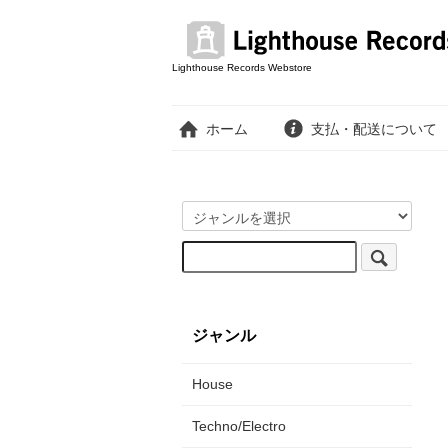
Lighthouse Records Webstore
ホーム
支払・配送について
ジャンル
House
Techno/Electro