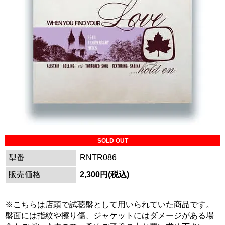
SOLD OUT
型番
RNTR086
販売価格
2,300円(税込)
※こちらは店頭で試聴盤として用いられていた商品です。
盤面には指紋や擦り傷、ジャケットにはダメージがある場