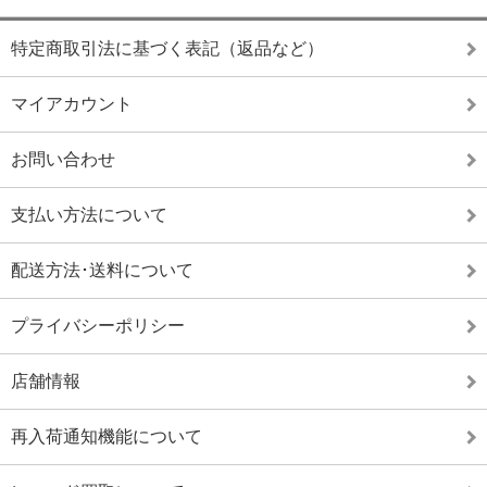
特定商取引法に基づく表記（返品など）
マイアカウント
お問い合わせ
支払い方法について
配送方法･送料について
プライバシーポリシー
店舗情報
再入荷通知機能について