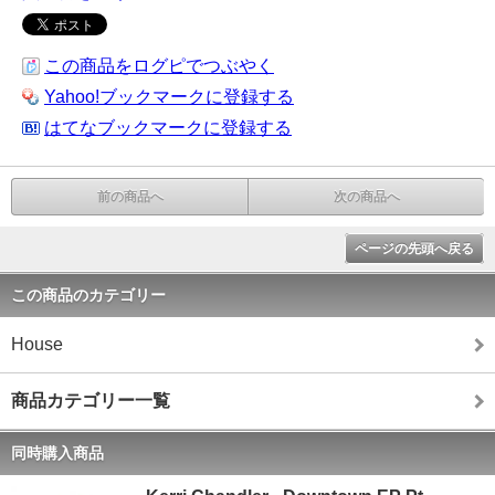
この商品をログピでつぶやく
Yahoo!ブックマークに登録する
はてなブックマークに登録する
前の商品へ
次の商品へ
ページの先頭へ戻る
この商品のカテゴリー
House
商品カテゴリー一覧
同時購入商品