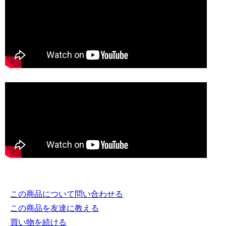
この商品について問い合わせる
この商品を友達に教える
買い物を続ける