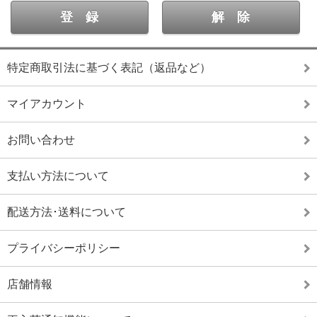
特定商取引法に基づく表記（返品など）
マイアカウント
お問い合わせ
支払い方法について
配送方法･送料について
プライバシーポリシー
店舗情報