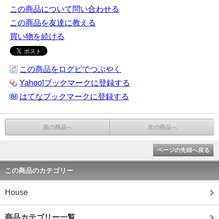
この商品について問い合わせる
この商品を友達に教える
買い物を続ける
この商品をログピでつぶやく
Yahoo!ブックマークに登録する
はてなブックマークに登録する
前の商品へ
次の商品へ
ページの先頭へ戻る
この商品のカテゴリー
House
商品カテゴリー一覧