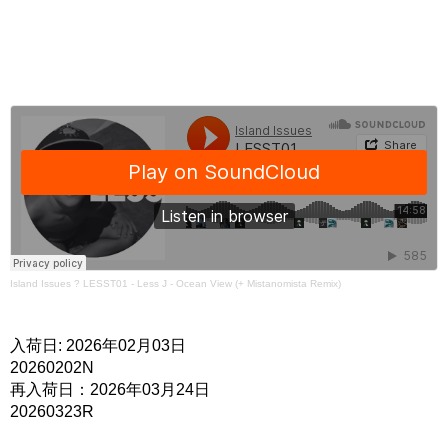
Island Issues
?
LESST01 - Less J - Ocean View (+ Mistanomista Remix)
入荷日: 2026年02月03日
20260202N
再入荷日：2026年03月24日
20260323R