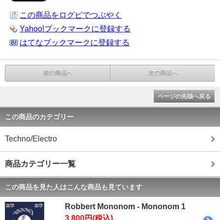
この商品をログピでつぶやく
Yahoo!ブックマークに登録する
はてなブックマークに登録する
前の商品へ
次の商品へ
ページの先頭へ戻る
この商品のカテゴリー
Techno/Electro
商品カテゴリー一覧
この商品を見た人はこんな商品も見ています
Robbert Mononom - Mononom 1
3,800円(税込)