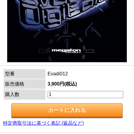
型番
Evadi012
販売価格
3,900円(税込)
購入数
特定商取引法に基づく表記 (返品など)