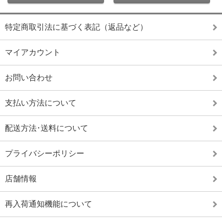
特定商取引法に基づく表記（返品など）
マイアカウント
お問い合わせ
支払い方法について
配送方法･送料について
プライバシーポリシー
店舗情報
再入荷通知機能について