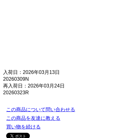
入荷日：2026年03月13日
20260309N
再入荷日：2026年03月24日
20260323R
この商品について問い合わせる
この商品を友達に教える
買い物を続ける