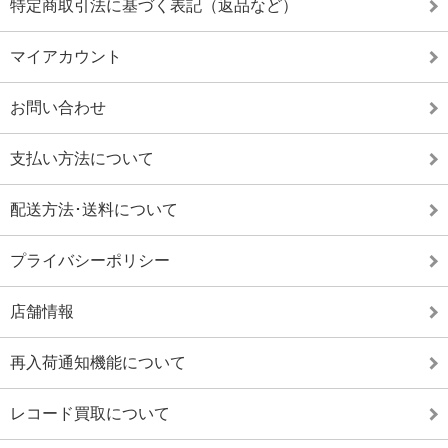
特定商取引法に基づく表記（返品など）
マイアカウント
お問い合わせ
支払い方法について
配送方法･送料について
プライバシーポリシー
店舗情報
再入荷通知機能について
レコード買取について