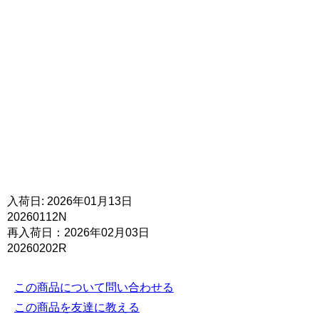
入荷日: 2026年01月13日
20260112N
再入荷日：2026年02月03日
20260202R
この商品について問い合わせる
この商品を友達に教える