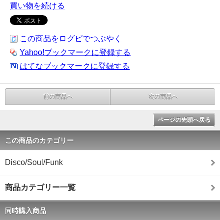
買い物を続ける
この商品をログピでつぶやく
Yahoo!ブックマークに登録する
はてなブックマークに登録する
前の商品へ
次の商品へ
ページの先頭へ戻る
この商品のカテゴリー
Disco/Soul/Funk
商品カテゴリー一覧
同時購入商品