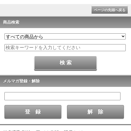
ページの先頭へ戻る
商品検索
メルマガ登録・解除