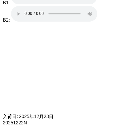
B1:
B2:
入荷日: 2025年12月23日
20251222N