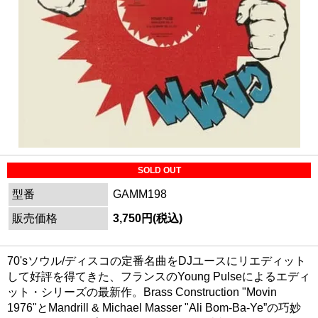
SOLD OUT
型番
GAMM198
販売価格
3,750円(税込)
70'sソウル/ディスコの定番名曲をDJユースにリエディット
して好評を得てきた、フランスのYoung Pulseによるエディ
ット・シリーズの最新作。Brass Construction "Movin
1976"とMandrill & Michael Masser "Ali Bom-Ba-Ye”の巧妙