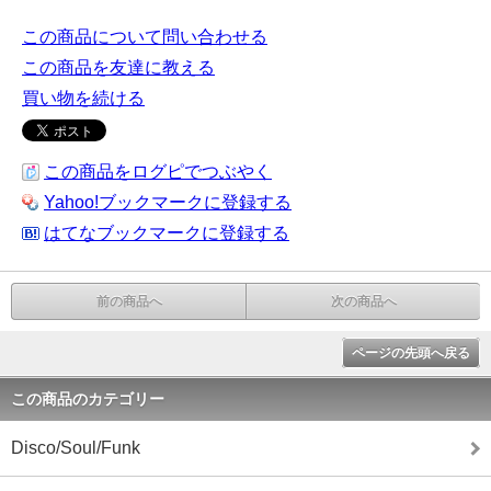
この商品について問い合わせる
この商品を友達に教える
買い物を続ける
この商品をログピでつぶやく
Yahoo!ブックマークに登録する
はてなブックマークに登録する
前の商品へ
次の商品へ
ページの先頭へ戻る
この商品のカテゴリー
Disco/Soul/Funk