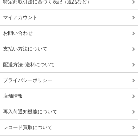
特定商取引法に基づく表記（返品など）
マイアカウント
お問い合わせ
支払い方法について
配送方法･送料について
プライバシーポリシー
店舗情報
再入荷通知機能について
レコード買取について