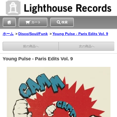
カート
検索
ホーム
＞
Disco/Soul/Funk
＞
Young Pulse - Paris Edits Vol. 9
前の商品へ
次の商品へ
Young Pulse - Paris Edits Vol. 9