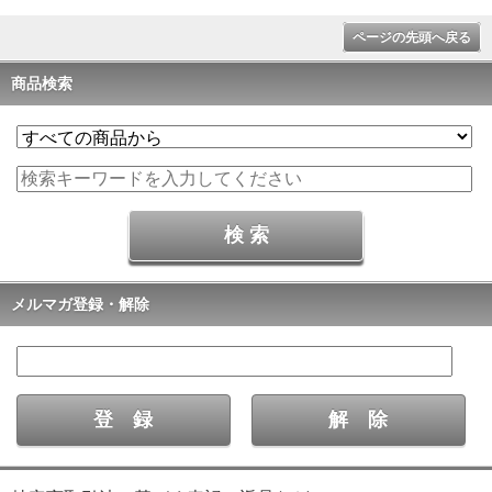
ページの先頭へ戻る
商品検索
メルマガ登録・解除