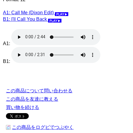
A1: Call Me (Dixon Edit)
B1: I'll Call You Back
A1:
B1:
この商品について問い合わせる
この商品を友達に教える
買い物を続ける
この商品をログピでつぶやく