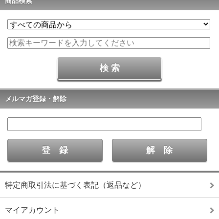
商品検索
メルマガ登録・解除
特定商取引法に基づく表記（返品など）
マイアカウント