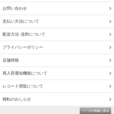
お問い合わせ
支払い方法について
配送方法･送料について
プライバシーポリシー
店舗情報
再入荷通知機能について
レコード買取について
移転のおしらせ
ページの先頭へ戻る