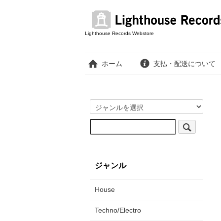
Lighthouse Records Webstore
ホーム
支払・配送について
ジャンル
House
Techno/Electro