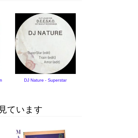
en
DJ Nature - Superstar
見ています