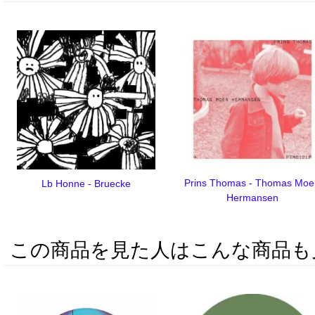
Prins Thomas - Thomas Mo
Lb Honne - Bruecke
Hermansen
この商品を見た人はこんな商品も