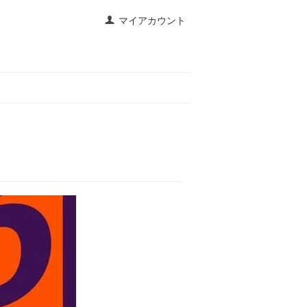
マイアカウント