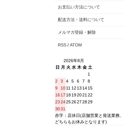
お支払い方法について
配送方法・送料について
メルマガ登録・解除
RSS
/
ATOM
2026年8月
日
月
火
水
木
金
土
1
2
3
4
5
6
7
8
9
10
11
12
13
14
15
16
17
18
19
20
21
22
23
24
25
26
27
28
29
30
31
赤字：店休日(店舗営業と発送業務、
どちらもお休みとなります)