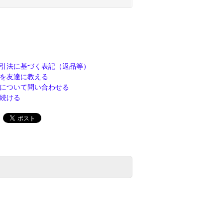
引法に基づく表記（返品等）
を友達に教える
について問い合わせる
続ける