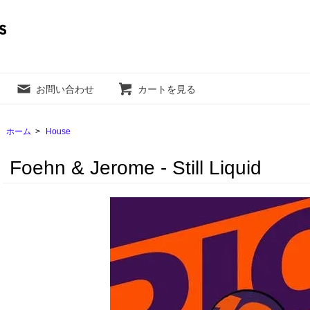
お問い合わせ
カートを見る
ホーム
>
House
Foehn & Jerome - Still Liquid