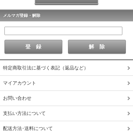
メルマガ登録・解除
特定商取引法に基づく表記（返品など）
マイアカウント
お問い合わせ
支払い方法について
配送方法･送料について