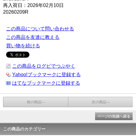
再入荷日：2026年02月10日
20260209R
この商品について問い合わせる
この商品を友達に教える
買い物を続ける
この商品をログピでつぶやく
Yahoo!ブックマークに登録する
はてなブックマークに登録する
前の商品へ
次の商品へ
ページの先頭へ戻る
この商品のカテゴリー