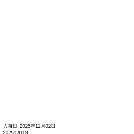
入荷日: 2025年12月02日
20251201N