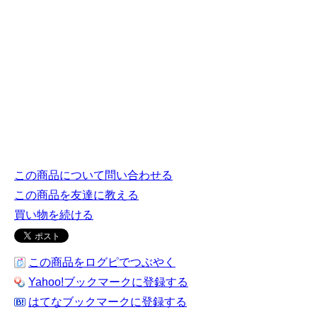
この商品について問い合わせる
この商品を友達に教える
買い物を続ける
この商品をログピでつぶやく
Yahoo!ブックマークに登録する
はてなブックマークに登録する