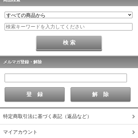
メルマガ登録・解除
特定商取引法に基づく表記（返品など）
マイアカウント