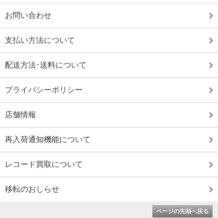
お問い合わせ
支払い方法について
配送方法･送料について
プライバシーポリシー
店舗情報
再入荷通知機能について
レコード買取について
移転のおしらせ
ページの先頭へ戻る