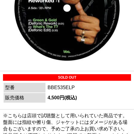
SOLD OUT
型番
BBE535ELP
販売価格
4,500円(税込)
※こちらは店頭で試聴盤として用いられていた商品です。
盤面には指紋や擦り傷、ジャケットにはダメージがある場
合もございますので、予めご了承の上お買い求め下さい。