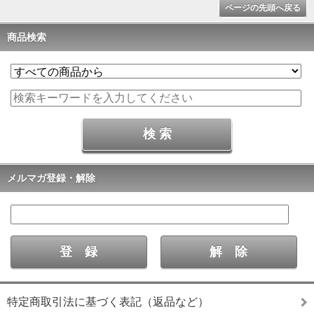
ページの先頭へ戻る
商品検索
メルマガ登録・解除
特定商取引法に基づく表記（返品など）