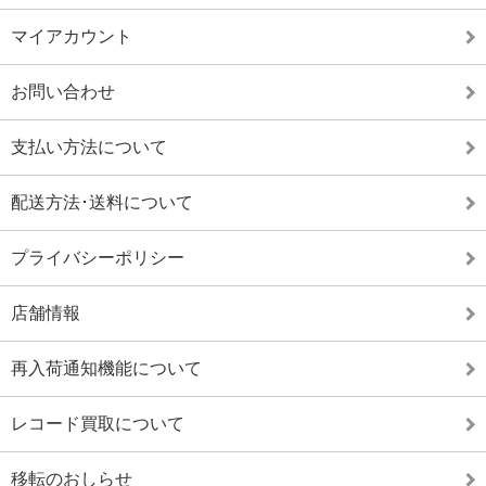
マイアカウント
お問い合わせ
支払い方法について
配送方法･送料について
プライバシーポリシー
店舗情報
再入荷通知機能について
レコード買取について
移転のおしらせ