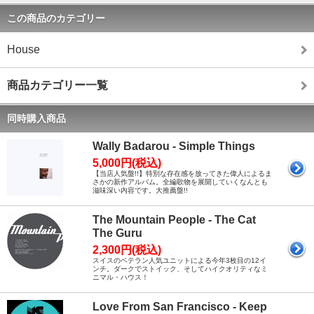
この商品のカテゴリー
House
商品カテゴリー一覧
同時購入商品
Wally Badarou - Simple Things
5,000円(税込)
【当店人気盤!!】特別な存在感を放ってきた偉人によるま
さかの新作アルバム。全編歌物を展開していくなんとも
滋味深い内容です。大推薦盤!!
The Mountain People - The Cat
The Guru
2,300円(税込)
スイスのベテラン人気ユニットによる今年3枚目の12イ
ンチ。ダークでストイック、そしてハイクオリティなミ
ニマル・ハウス！
Love From San Francisco - Keep