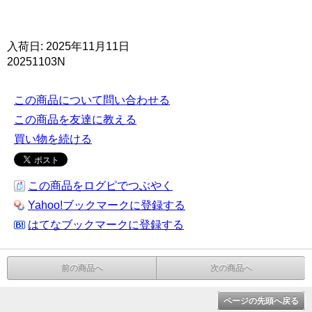
入荷日: 2025年11月11日
20251103N
この商品について問い合わせる
この商品を友達に教える
買い物を続ける
この商品をログピでつぶやく
Yahoo!ブックマークに登録する
はてなブックマークに登録する
前の商品へ
次の商品へ
ページの先頭へ戻る