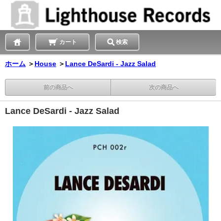
カート
検索
ホーム
＞
House
＞
Lance DeSardi - Jazz Salad
前の商品へ
次の商品へ
Lance DeSardi - Jazz Salad