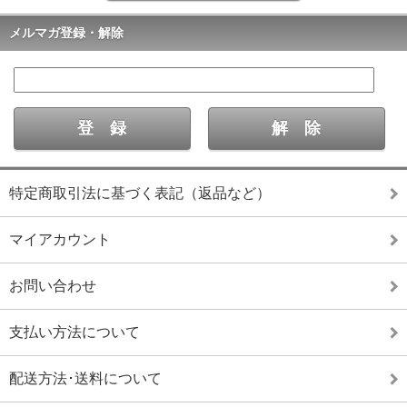
メルマガ登録・解除
特定商取引法に基づく表記（返品など）
マイアカウント
お問い合わせ
支払い方法について
配送方法･送料について