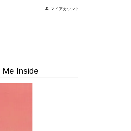
マイアカウント
e Me Inside