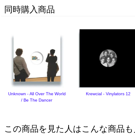
同時購入商品
Unknown - All Over The World
Krewcial - Vinylators 12
/ Be The Dancer
この商品を見た人はこんな商品も