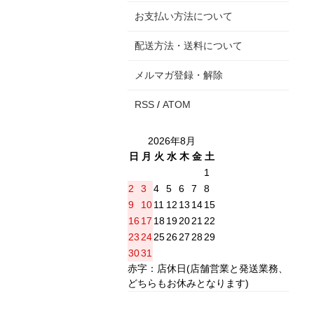
お支払い方法について
配送方法・送料について
メルマガ登録・解除
RSS
/
ATOM
2026年8月
日
月
火
水
木
金
土
1
2
3
4
5
6
7
8
9
10
11
12
13
14
15
16
17
18
19
20
21
22
23
24
25
26
27
28
29
30
31
赤字：店休日(店舗営業と発送業務、
どちらもお休みとなります)