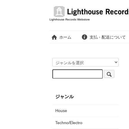
Lighthouse Records Webstore
ホーム
支払・配送について
ジャンル
House
Techno/Electro