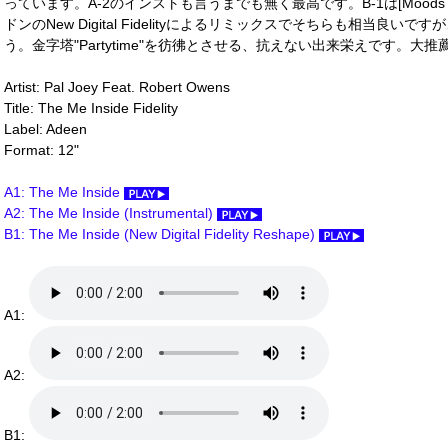
っています。A-2のインストも言うまでも無く最高です。B-1は[Moods 
ドンのNew Digital Fidelityによるリミックスでそちらも相当良
う。金字塔"Partytime"を彷彿とさせる、抗えない出来栄えです。大推薦
Artist: Pal Joey Feat. Robert Owens
Title: The Me Inside Fidelity
Label: Adeen
Format: 12"
A1: The Me Inside
A2: The Me Inside (Instrumental)
B1: The Me Inside (New Digital Fidelity Reshape)
A1:
A2:
B1: