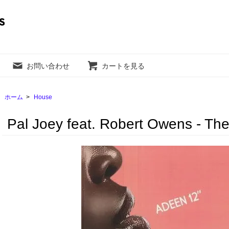
お問い合わせ
カートを見る
ホーム
>
House
Pal Joey feat. Robert Owens - Th