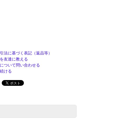
引法に基づく表記（返品等）
を友達に教える
について問い合わせる
続ける