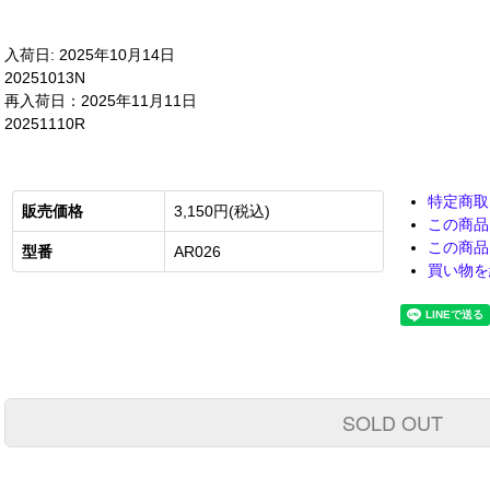
入荷日: 2025年10月14日
20251013N
再入荷日：2025年11月11日
20251110R
特定商取
販売価格
3,150円(税込)
この商品
この商品
型番
AR026
買い物を
SOLD OUT