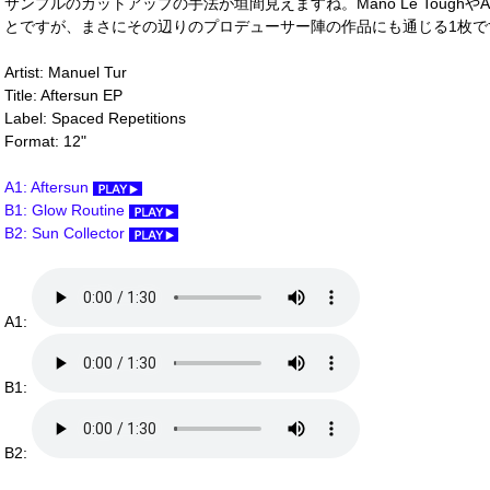
サンプルのカットアップの手法が垣間見えますね。Mano Le Toughや
とですが、まさにその辺りのプロデューサー陣の作品にも通じる1枚です！
Artist: Manuel Tur
Title: Aftersun EP
Label: Spaced Repetitions
Format: 12"
A1: Aftersun
B1: Glow Routine
B2: Sun Collector
A1:
B1:
B2: