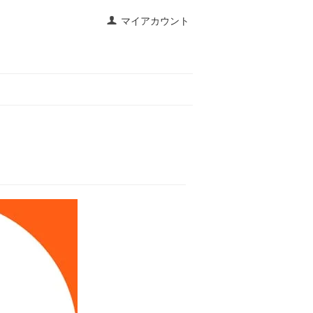
マイアカウント