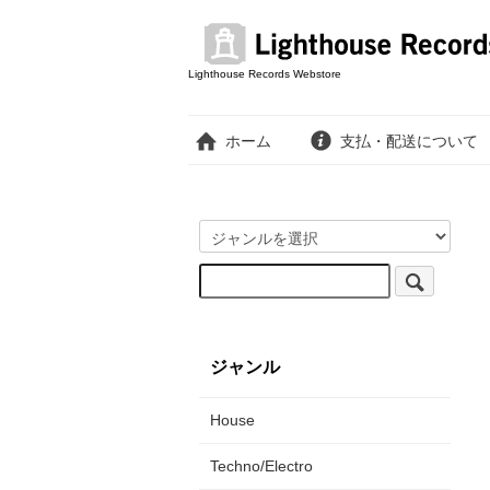
Lighthouse Records Webstore
ホーム
支払・配送について
ジャンル
House
Techno/Electro