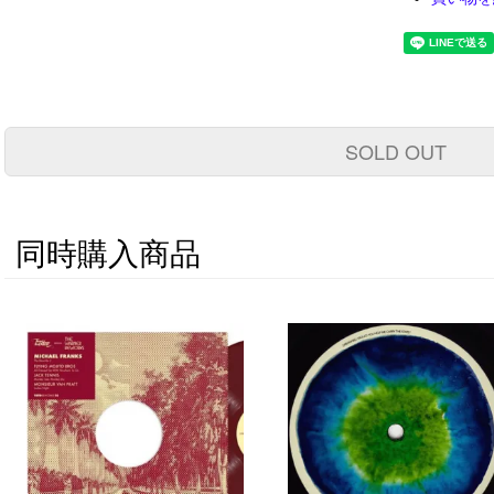
SOLD OUT
同時購入商品