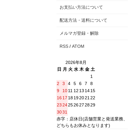
お支払い方法について
配送方法・送料について
メルマガ登録・解除
RSS
/
ATOM
2026年8月
日
月
火
水
木
金
土
1
2
3
4
5
6
7
8
9
10
11
12
13
14
15
16
17
18
19
20
21
22
23
24
25
26
27
28
29
30
31
赤字：店休日(店舗営業と発送業務、
どちらもお休みとなります)