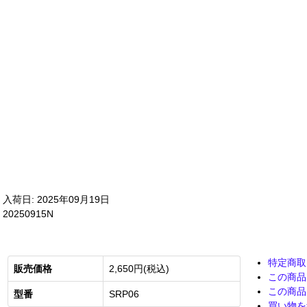
入荷日: 2025年09月19日
20250915N
特定商取
販売価格
2,650円(税込)
この商品
この商品
型番
SRP06
買い物を