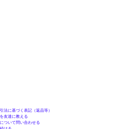
引法に基づく表記（返品等）
を友達に教える
について問い合わせる
続ける