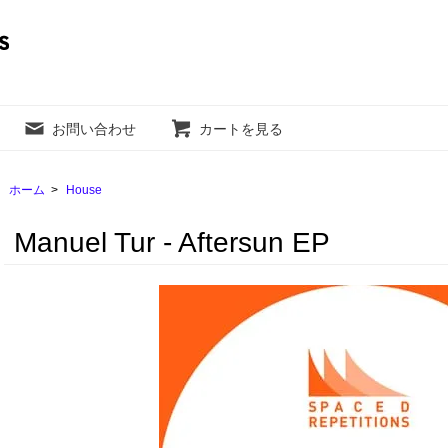
お問い合わせ
カートを見る
ホーム
>
House
Manuel Tur - Aftersun EP