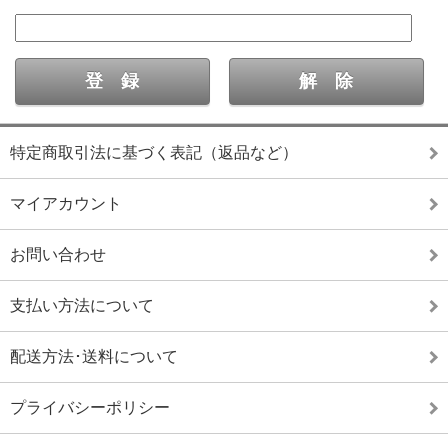
特定商取引法に基づく表記（返品など）
マイアカウント
お問い合わせ
支払い方法について
配送方法･送料について
プライバシーポリシー