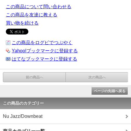
この商品について問い合わせる
この商品を友達に教える
買い物を続ける
この商品をログピでつぶやく
Yahoo!ブックマークに登録する
はてなブックマークに登録する
前の商品へ
次の商品へ
ページの先頭へ戻る
この商品のカテゴリー
Nu Jazz/Downbeat