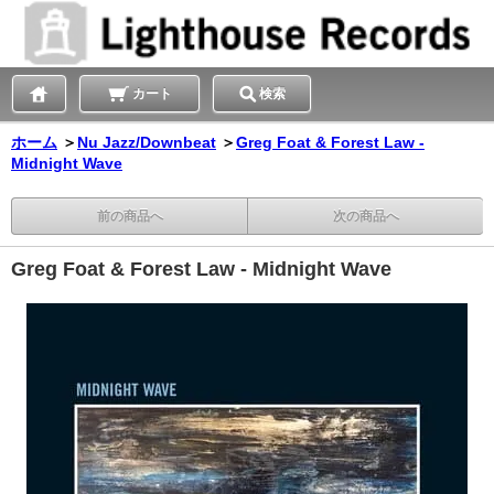
カート
検索
ホーム
＞
Nu Jazz/Downbeat
＞
Greg Foat & Forest Law -
Midnight Wave
前の商品へ
次の商品へ
Greg Foat & Forest Law - Midnight Wave