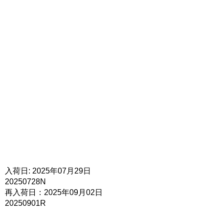
入荷日: 2025年07月29日
20250728N
再入荷日：2025年09月02日
20250901R