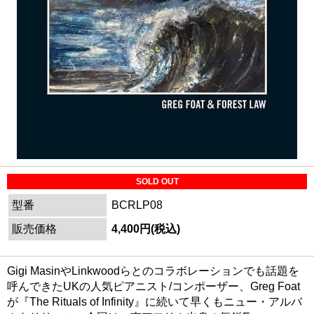
SOLD OUT
型番
BCRLP08
販売価格
4,400円(税込)
Gigi MasinやLinkwoodらとのコラボレーションでも話題を
呼んできたUKの人気ピアニスト/コンポーザー、Greg Foat
が『The Rituals of Infinity』に続いて早くもニュー・アルバ