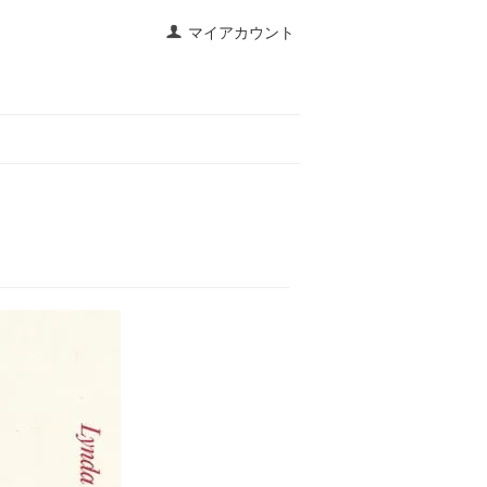
マイアカウント