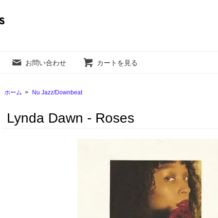
お問い合わせ
カートを見る
ホーム
>
Nu Jazz/Downbeat
Lynda Dawn - Roses