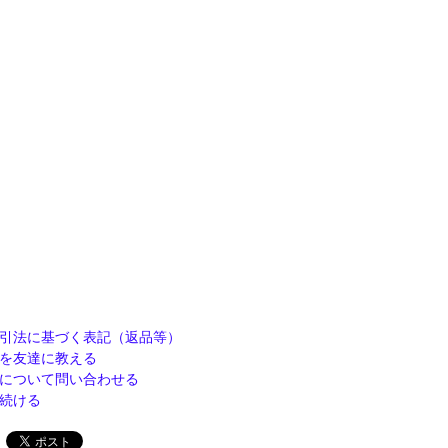
引法に基づく表記（返品等）
を友達に教える
について問い合わせる
続ける