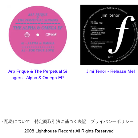
Arp Frique & The Perpetual Si
Jimi Tenor - Release Me!
ngers - Alpha & Omega EP
・配送について
特定商取引法に基づく表記
プライバシーポリシー
2008 Lighthouse Records All Rights Reserved