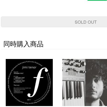
SOLD OUT
同時購入商品