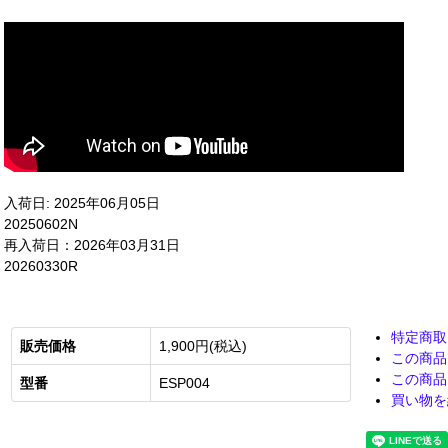
入荷日: 2025年06月05日
20250602N
再入荷日：2026年03月31日
20260330R
特定商取
販売価格
1,900円(税込)
この商品
この商品
型番
ESP004
買い物を