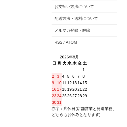
お支払い方法について
配送方法・送料について
メルマガ登録・解除
RSS
/
ATOM
2026年8月
日
月
火
水
木
金
土
1
2
3
4
5
6
7
8
9
10
11
12
13
14
15
16
17
18
19
20
21
22
23
24
25
26
27
28
29
30
31
赤字：店休日(店舗営業と発送業務、
どちらもお休みとなります)