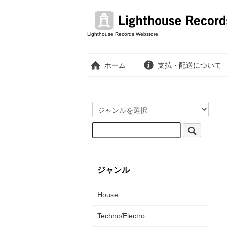
Lighthouse Records Webstore
ホーム
支払・配送について
ジャンル
House
Techno/Electro