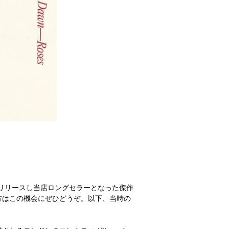
21年にリリースし当店ロングセラーとなった傑作
方はこの機会にぜひどうぞ。以下、当時の