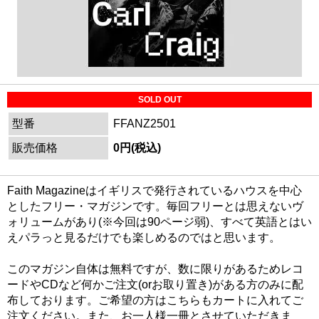
SOLD OUT
型番
FFANZ2501
販売価格
0円(税込)
Faith Magazineはイギリスで発行されているハウスを中心
としたフリー・マガジンです。毎回フリーとは思えないヴ
ォリュームがあり(※今回は90ページ弱)、すべて英語とはい
えパラっと見るだけでも楽しめるのではと思います。
このマガジン自体は無料ですが、数に限りがあるためレコ
ードやCDなど何かご注文(orお取り置き)がある方のみに配
布しております。ご希望の方はこちらもカートに入れてご
注文ください。また、お一人様一冊とさせていただきま