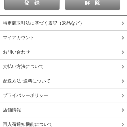
特定商取引法に基づく表記（返品など）
マイアカウント
お問い合わせ
支払い方法について
配送方法･送料について
プライバシーポリシー
店舗情報
再入荷通知機能について