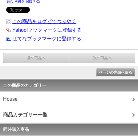
買い物を続ける
この商品をログピでつぶやく
Yahoo!ブックマークに登録する
はてなブックマークに登録する
前の商品へ
次の商品へ
ページの先頭へ戻る
この商品のカテゴリー
House
商品カテゴリー一覧
同時購入商品