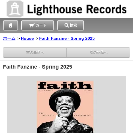
カート
検索
ホーム
＞
House
＞
Faith Fanzine - Spring 2025
前の商品へ
次の商品へ
Faith Fanzine - Spring 2025