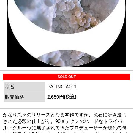
SOLD OUT
型番
PALINOIA011
販売価格
2,650円(税込)
かなり久々のリリースとなる本作ですが、流石に研ぎ澄ま
された必殺の仕上がり。90’s テクノのハードなトライバ
ル・グルーヴに魅了されてきたプロデューサーが現代の視