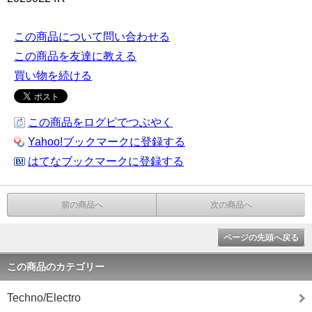
この商品について問い合わせる
この商品を友達に教える
買い物を続ける
この商品をログピでつぶやく
Yahoo!ブックマークに登録する
はてなブックマークに登録する
前の商品へ
次の商品へ
ページの先頭へ戻る
この商品のカテゴリー
Techno/Electro