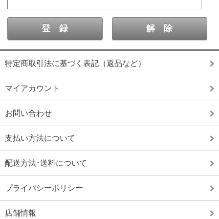
特定商取引法に基づく表記（返品など）
マイアカウント
お問い合わせ
支払い方法について
配送方法･送料について
プライバシーポリシー
店舗情報