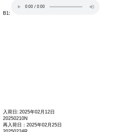
B1:
入荷日: 2025年02月12日
20250210N
再入荷日：2025年02月25日
20250224R