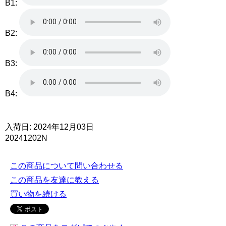
B1:
B2:
B3:
B4:
入荷日: 2024年12月03日
20241202N
この商品について問い合わせる
この商品を友達に教える
買い物を続ける