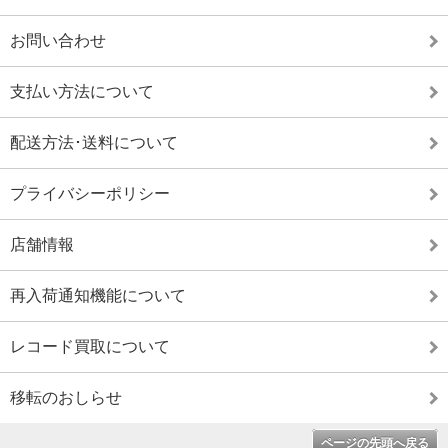
お問い合わせ
支払い方法について
配送方法･送料について
プライバシーポリシー
店舗情報
再入荷通知機能について
レコード買取について
移転のおしらせ
ページの先頭へ戻る