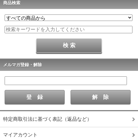
商品検索
メルマガ登録・解除
特定商取引法に基づく表記（返品など）
マイアカウント