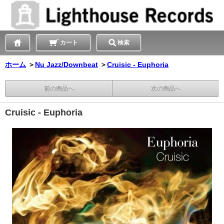
カート
検索
ホーム
＞
Nu Jazz/Downbeat
＞
Cruisic - Euphoria
前の商品へ
次の商品へ
Cruisic - Euphoria