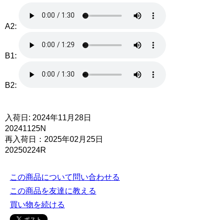
A2:
B1:
B2:
入荷日: 2024年11月28日
20241125N
再入荷日：2025年02月25日
20250224R
この商品について問い合わせる
この商品を友達に教える
買い物を続ける