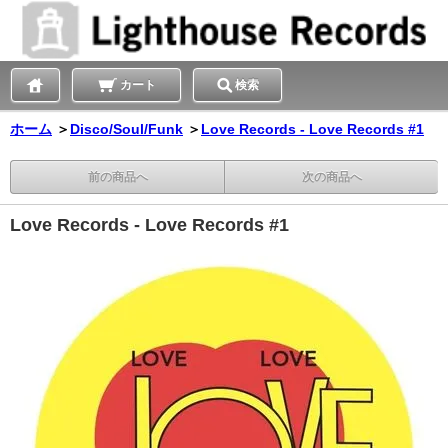
カート
検索
ホーム
＞
Disco/Soul/Funk
＞
Love Records - Love Records #1
前の商品へ
次の商品へ
Love Records - Love Records #1