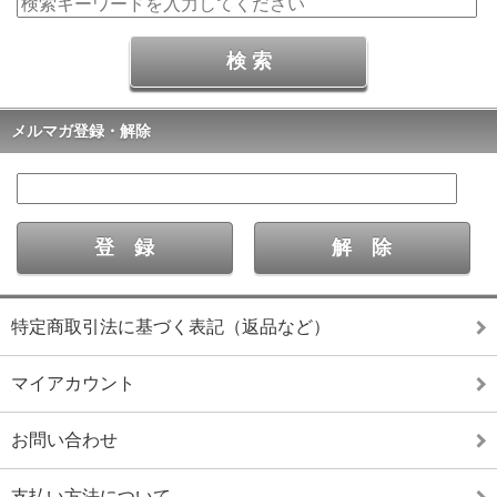
メルマガ登録・解除
特定商取引法に基づく表記（返品など）
マイアカウント
お問い合わせ
支払い方法について