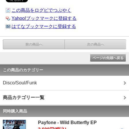
この商品をログピでつぶやく
Yahoo!ブックマークに登録する
はてなブックマークに登録する
前の商品へ
次の商品へ
ページの先頭へ戻る
この商品のカテゴリー
Disco/Soul/Funk
商品カテゴリー一覧
同時購入商品
Payfone - Wild Butterfly EP