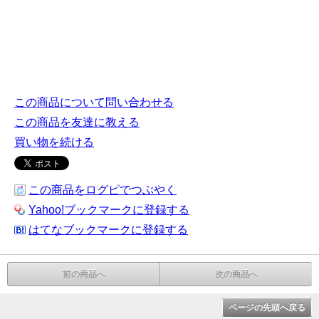
この商品について問い合わせる
この商品を友達に教える
買い物を続ける
この商品をログピでつぶやく
Yahoo!ブックマークに登録する
はてなブックマークに登録する
前の商品へ
次の商品へ
ページの先頭へ戻る