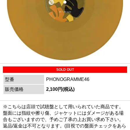
SOLD OUT
型番
PHONOGRAMME46
販売価格
2,100円(税込)
※こちらは店頭で試聴盤として用いられていた商品です。
盤面には指紋や擦り傷、ジャケットにはダメージがある場
合もございますので、予めご了承の上お買い求め下さい。
返品/返金は不可となります。(目視での盤面チェックをあら