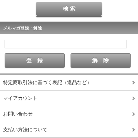
メルマガ登録・解除
特定商取引法に基づく表記（返品など）
マイアカウント
お問い合わせ
支払い方法について