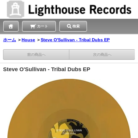
カート
検索
ホーム
＞
House
＞
Steve O'Sullivan - Tribal Dubs EP
前の商品へ
次の商品へ
Steve O'Sullivan - Tribal Dubs EP