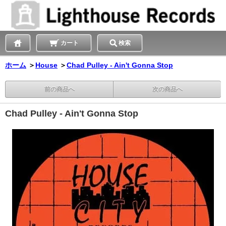
カート
検索
ホーム
＞
House
＞
Chad Pulley - Ain't Gonna Stop
前の商品へ
次の商品へ
Chad Pulley - Ain't Gonna Stop