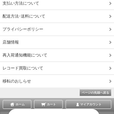
支払い方法について
配送方法･送料について
プライバシーポリシー
店舗情報
再入荷通知機能について
レコード買取について
移転のおしらせ
ページの先頭へ戻る
ホーム
カート
マイアカウント