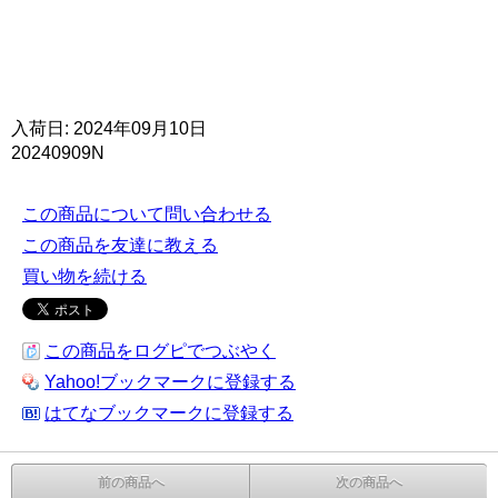
入荷日: 2024年09月10日
20240909N
この商品について問い合わせる
この商品を友達に教える
買い物を続ける
この商品をログピでつぶやく
Yahoo!ブックマークに登録する
はてなブックマークに登録する
前の商品へ
次の商品へ