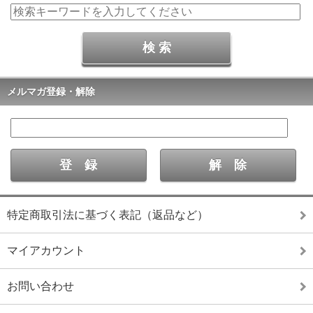
メルマガ登録・解除
特定商取引法に基づく表記（返品など）
マイアカウント
お問い合わせ