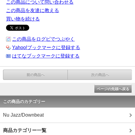
この商品について問い合わせる
この商品を友達に教える
買い物を続ける
この商品をログピでつぶやく
Yahoo!ブックマークに登録する
はてなブックマークに登録する
前の商品へ
次の商品へ
ページの先頭へ戻る
この商品のカテゴリー
Nu Jazz/Downbeat
商品カテゴリー一覧