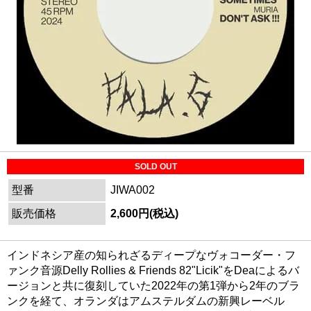
SOLD OUT
型番
JIWA002
販売価格
2,600円(税込)
インドネシア産の知られざるディープなヴォコーダー・フ
ァンク音源Delly Rollies & Friends 82"Licik"をDeaによるバ
ージョンと共に復刻していた2022年の第1弾から2年のブラ
ンクを経て、オランダはアムステルダムの新興レーベル