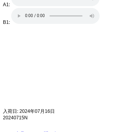
A1:
B1:
入荷日: 2024年07月16日
20240715N