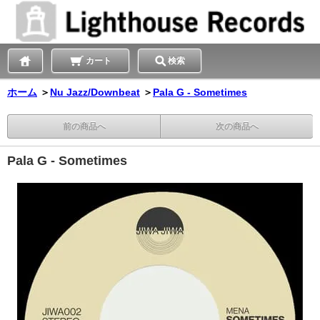
カート
検索
ホーム
＞
Nu Jazz/Downbeat
＞
Pala G - Sometimes
前の商品へ
次の商品へ
Pala G - Sometimes