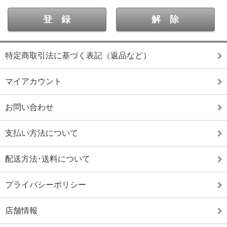
特定商取引法に基づく表記（返品など）
マイアカウント
お問い合わせ
支払い方法について
配送方法･送料について
プライバシーポリシー
店舗情報