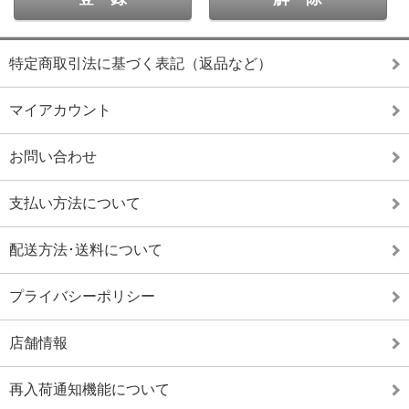
特定商取引法に基づく表記（返品など）
マイアカウント
お問い合わせ
支払い方法について
配送方法･送料について
プライバシーポリシー
店舗情報
再入荷通知機能について