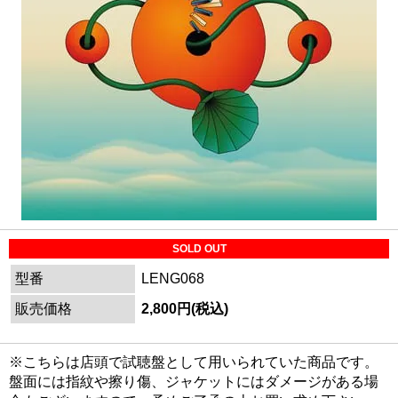
SOLD OUT
型番
LENG068
販売価格
2,800円(税込)
※こちらは店頭で試聴盤として用いられていた商品です。
盤面には指紋や擦り傷、ジャケットにはダメージがある場