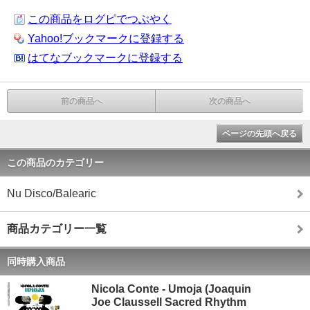
この商品をログピでつぶやく
Yahoo!ブックマークに登録する
はてなブックマークに登録する
前の商品へ
次の商品へ
ページの先頭へ戻る
この商品のカテゴリー
Nu Disco/Balearic
商品カテゴリー一覧
同時購入商品
Nicola Conte - Umoja (Joaquin
Joe Claussell Sacred Rhythm