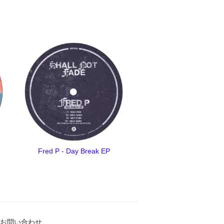
1
Fred P - Day Break EP
お問い合わせ