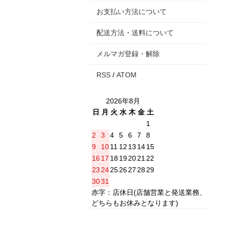
お支払い方法について
配送方法・送料について
メルマガ登録・解除
RSS
/
ATOM
2026年8月
日
月
火
水
木
金
土
1
2
3
4
5
6
7
8
9
10
11
12
13
14
15
16
17
18
19
20
21
22
23
24
25
26
27
28
29
30
31
赤字：店休日(店舗営業と発送業務、
どちらもお休みとなります)