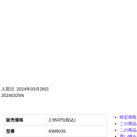
入荷日: 2024年03月28日
20240325N
特定商取
販売価格
2,950円(税込)
この商品
この商品
型番
KWR035
買い物を