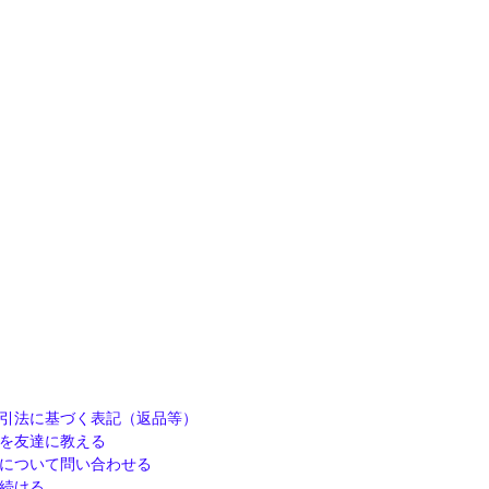
引法に基づく表記（返品等）
を友達に教える
について問い合わせる
続ける