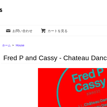
お問い合わせ
カートを見る
ホーム
>
House
Fred P and Cassy - Chateau Dan