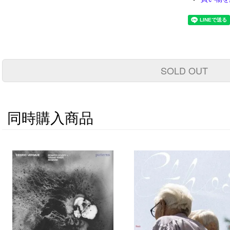
SOLD OUT
同時購入商品