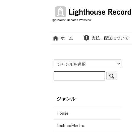
Lighthouse Records Webstore
ホーム
支払・配送について
ジャンル
House
Techno/Electro