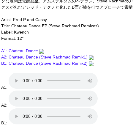
クな展開は覚醒必至。アムステルダムのベテラン、Steve Rachma
グスが包むアシッド・テクノと化したB面が膝を打つアプローチで素晴らし
Artist: Fred P and Cassy
Title: Chateau Dance EP (Steve Rachmad Remixes)
Label: Kwench
Format: 12"
A1: Chateau Dance
A2: Chateau Dance (Steve Rachmad Remix1)
B1: Chateau Dance (Steve Rachmad Remix2)
A1:
A2:
B1: