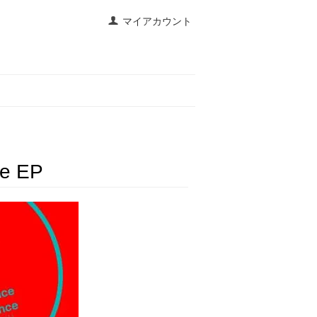
マイアカウント
ce EP