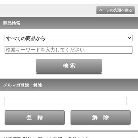
ページの先頭へ戻る
商品検索
メルマガ登録・解除