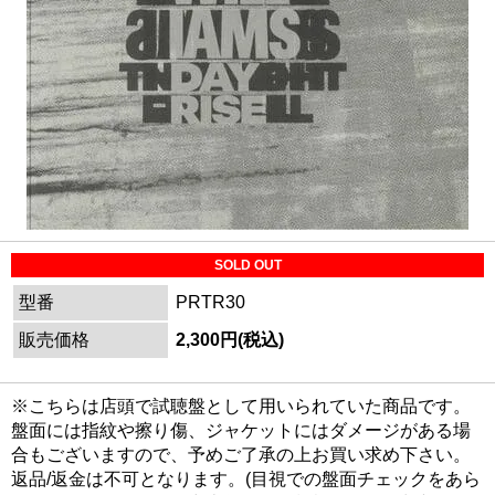
SOLD OUT
型番
PRTR30
販売価格
2,300円(税込)
※こちらは店頭で試聴盤として用いられていた商品です。
盤面には指紋や擦り傷、ジャケットにはダメージがある場
合もございますので、予めご了承の上お買い求め下さい。
返品/返金は不可となります。(目視での盤面チェックをあら