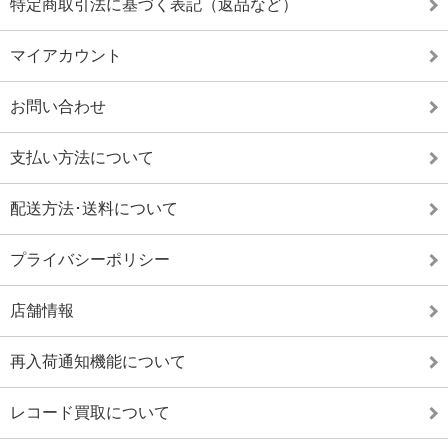
特定商取引法に基づく表記（返品など）
マイアカウント
お問い合わせ
支払い方法について
配送方法･送料について
プライバシーポリシー
店舗情報
再入荷通知機能について
レコード買取について