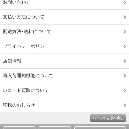
お問い合わせ
支払い方法について
配送方法･送料について
プライバシーポリシー
店舗情報
再入荷通知機能について
レコード買取について
移転のおしらせ
ページの先頭へ戻る