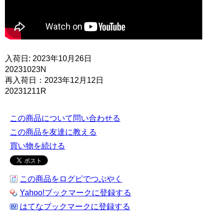
入荷日: 2023年10月26日
20231023N
再入荷日：2023年12月12日
20231211R
この商品について問い合わせる
この商品を友達に教える
買い物を続ける
この商品をログピでつぶやく
Yahoo!ブックマークに登録する
はてなブックマークに登録する