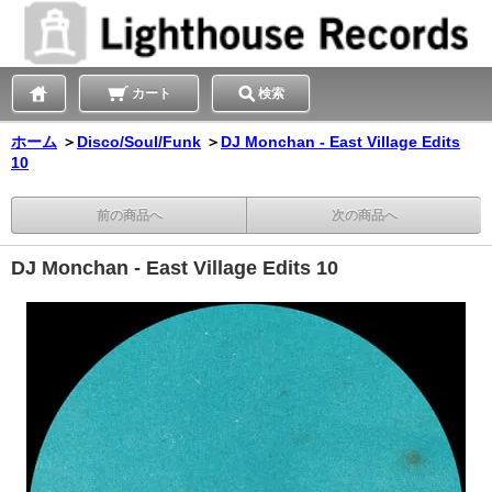
カート
検索
ホーム
＞
Disco/Soul/Funk
＞
DJ Monchan - East Village Edits
10
前の商品へ
次の商品へ
DJ Monchan - East Village Edits 10