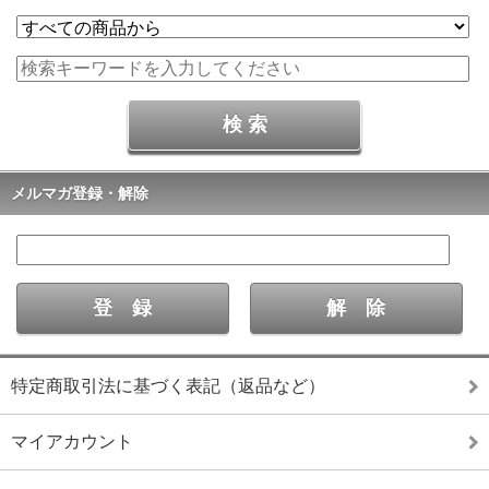
メルマガ登録・解除
特定商取引法に基づく表記（返品など）
マイアカウント