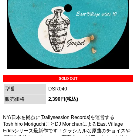
SOLD OUT
型番
DSR040
販売価格
2,390円(税込)
NY/日本を拠点に[Dailysession Records]を運営する
Toshihiro MoriguchiことDJ MonchanによるEast Village
Editsシリーズ最新作です！クラシカルな原曲のチョイスや