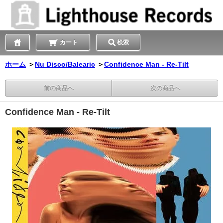
カート
検索
ホーム
＞
Nu Disco/Balearic
＞
Confidence Man - Re-Tilt
前の商品へ
次の商品へ
Confidence Man - Re-Tilt