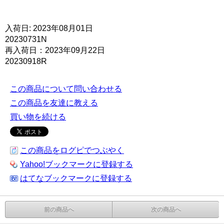
入荷日: 2023年08月01日
20230731N
再入荷日：2023年09月22日
20230918R
この商品について問い合わせる
この商品を友達に教える
買い物を続ける
この商品をログピでつぶやく
Yahoo!ブックマークに登録する
はてなブックマークに登録する
前の商品へ
次の商品へ