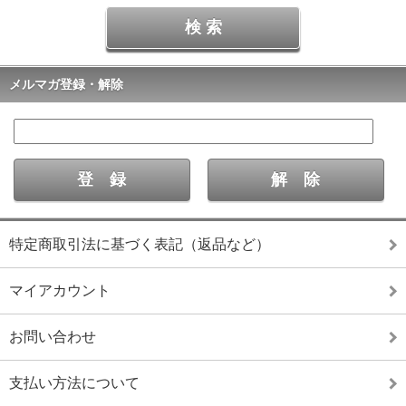
メルマガ登録・解除
特定商取引法に基づく表記（返品など）
マイアカウント
お問い合わせ
支払い方法について