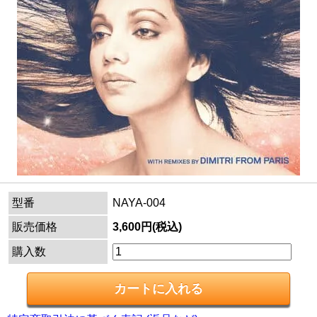
型番
NAYA-004
販売価格
3,600円(税込)
購入数