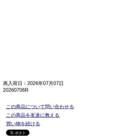
再入荷日：2026年07月07日
20260706R
この商品について問い合わせる
この商品を友達に教える
買い物を続ける