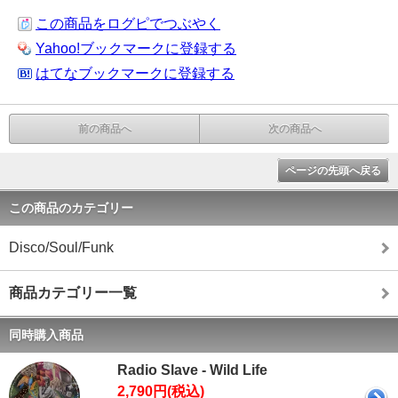
この商品をログピでつぶやく
Yahoo!ブックマークに登録する
はてなブックマークに登録する
前の商品へ
次の商品へ
ページの先頭へ戻る
この商品のカテゴリー
Disco/Soul/Funk
商品カテゴリー一覧
同時購入商品
Radio Slave - Wild Life
2,790円(税込)