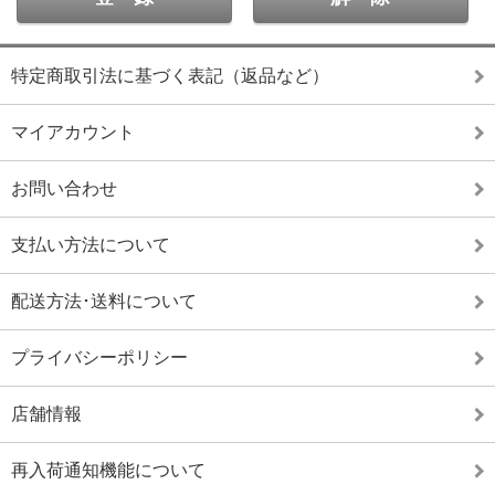
特定商取引法に基づく表記（返品など）
マイアカウント
お問い合わせ
支払い方法について
配送方法･送料について
プライバシーポリシー
店舗情報
再入荷通知機能について