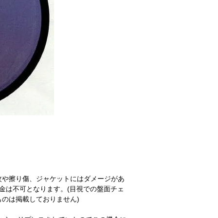
紋や擦り傷、ジャケットにはダメージがあ
金は不可となります。(目視での盤面チェ
のは掲載しておりません)