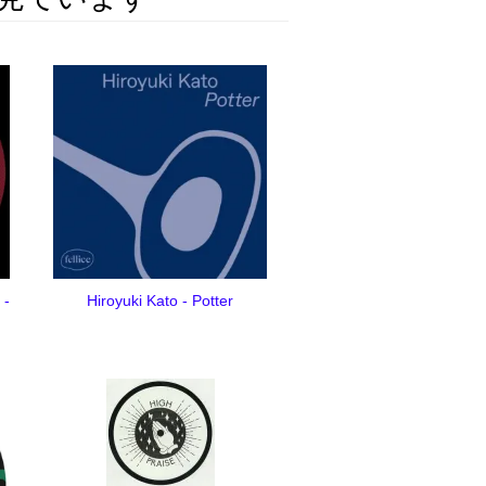
 -
Hiroyuki Kato - Potter