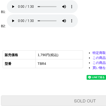
B1:
B2:
特定商取
販売価格
1,790円(税込)
この商品
この商品
型番
TBR4
買い物を
SOLD OUT