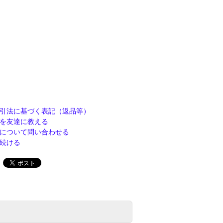
引法に基づく表記（返品等）
を友達に教える
について問い合わせる
続ける