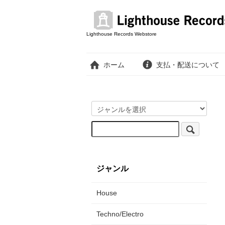
Lighthouse Records Webstore
ホーム
支払・配送について
ジャンル
House
Techno/Electro