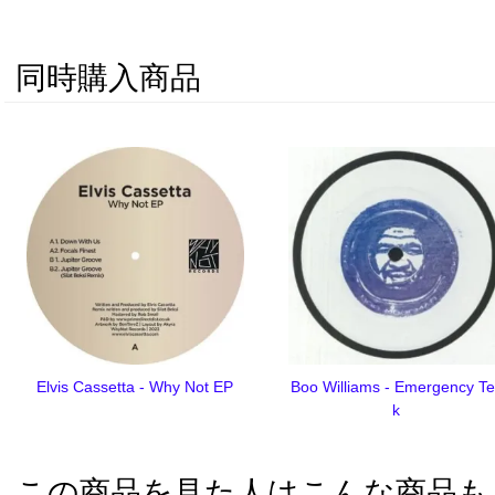
同時購入商品
Elvis Cassetta - Why Not EP
Boo Williams - Emergency T
k
この商品を見た人はこんな商品も