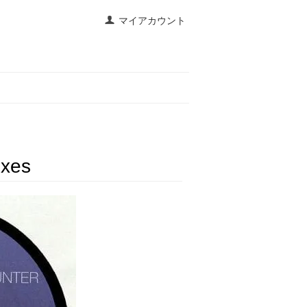
マイアカウント
ixes