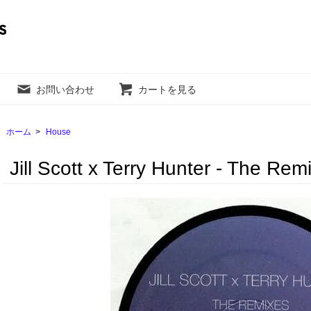
お問い合わせ
カートを見る
ホーム
>
House
Jill Scott x Terry Hunter - The Rem