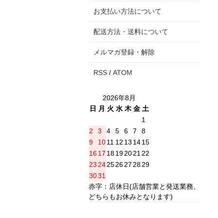
お支払い方法について
配送方法・送料について
メルマガ登録・解除
RSS
/
ATOM
2026年8月
日
月
火
水
木
金
土
1
2
3
4
5
6
7
8
9
10
11
12
13
14
15
16
17
18
19
20
21
22
23
24
25
26
27
28
29
30
31
赤字：店休日(店舗営業と発送業務、
どちらもお休みとなります)