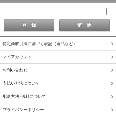
特定商取引法に基づく表記（返品など）
マイアカウント
お問い合わせ
支払い方法について
配送方法･送料について
プライバシーポリシー