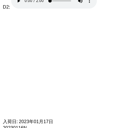
D2:
入荷日: 2023年01月17日
20230116N