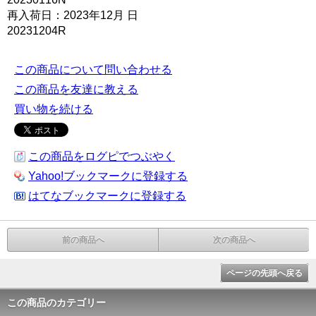
再入荷日：2023年12月 日
20231204R
この商品について問い合わせる
この商品を友達に教える
買い物を続ける
この商品をログピでつぶやく
Yahoo!ブックマークに登録する
はてなブックマークに登録する
前の商品へ
次の商品へ
ページの先頭へ戻る
この商品のカテゴリー