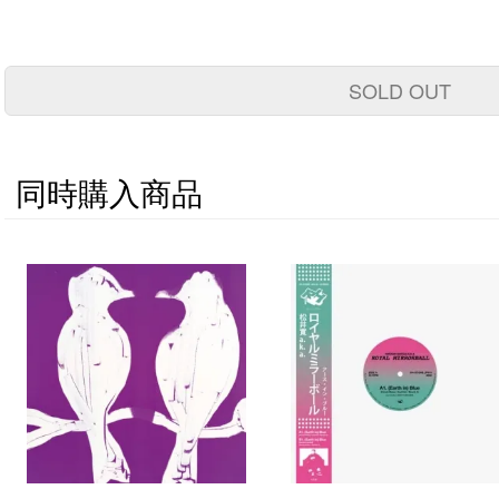
SOLD OUT
同時購入商品