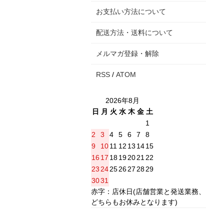
お支払い方法について
配送方法・送料について
メルマガ登録・解除
RSS
/
ATOM
2026年8月
日
月
火
水
木
金
土
1
2
3
4
5
6
7
8
9
10
11
12
13
14
15
16
17
18
19
20
21
22
23
24
25
26
27
28
29
30
31
赤字：店休日(店舗営業と発送業務、
どちらもお休みとなります)