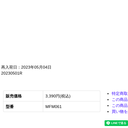
再入荷日：2023年05月04日
20230501R
特定商取
販売価格
3,390円(税込)
この商品
この商品
型番
MFM061
買い物を