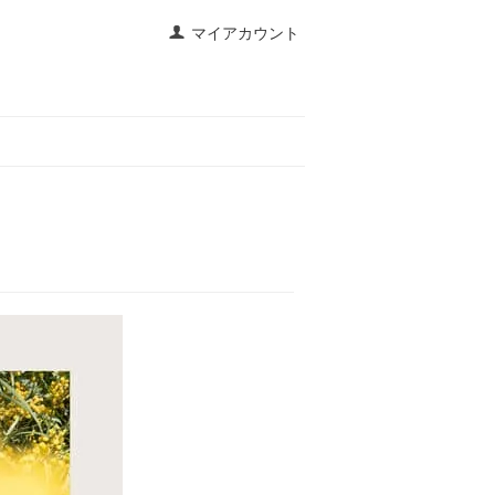
マイアカウント