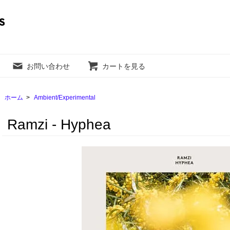
お問い合わせ
カートを見る
ホーム
>
Ambient/Experimental
Ramzi - Hyphea