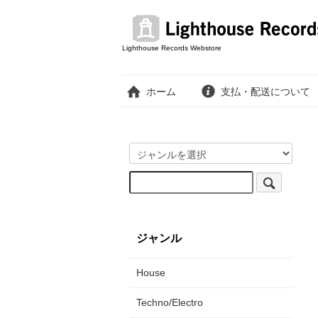
Lighthouse Records Webstore
ホーム
支払・配送について
ジャンル
House
Techno/Electro