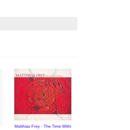
Matthias Frey - The Time Withi