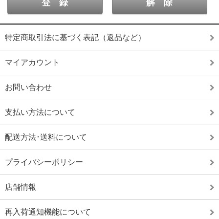
特定商取引法に基づく表記（返品など）
マイアカウント
お問い合わせ
支払い方法について
配送方法･送料について
プライバシーポリシー
店舗情報
再入荷通知機能について