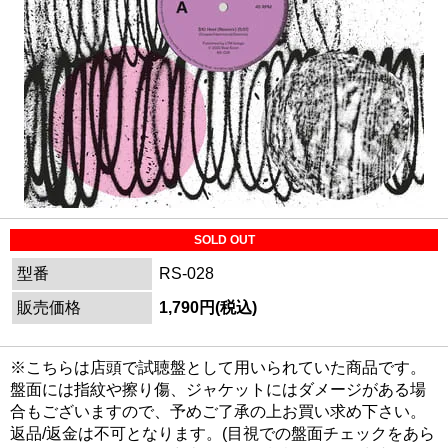
SOLD OUT
型番
RS-028
販売価格
1,790円(税込)
※こちらは店頭で試聴盤として用いられていた商品です。
盤面には指紋や擦り傷、ジャケットにはダメージがある場
合もございますので、予めご了承の上お買い求め下さい。
返品/返金は不可となります。(目視での盤面チェックをあら