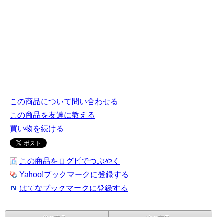
この商品について問い合わせる
この商品を友達に教える
買い物を続ける
この商品をログピでつぶやく
Yahoo!ブックマークに登録する
はてなブックマークに登録する