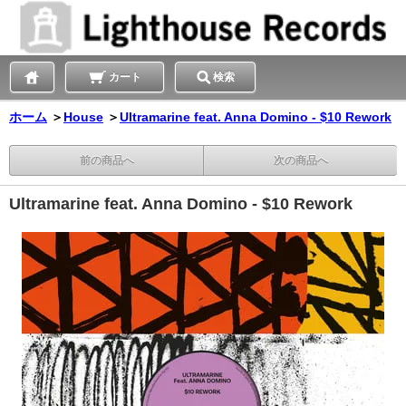
カート
検索
ホーム
＞
House
＞
Ultramarine feat. Anna Domino - $10 Rework
前の商品へ
次の商品へ
Ultramarine feat. Anna Domino - $10 Rework