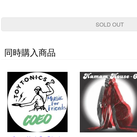
SOLD OUT
同時購入商品