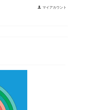
マイアカウント