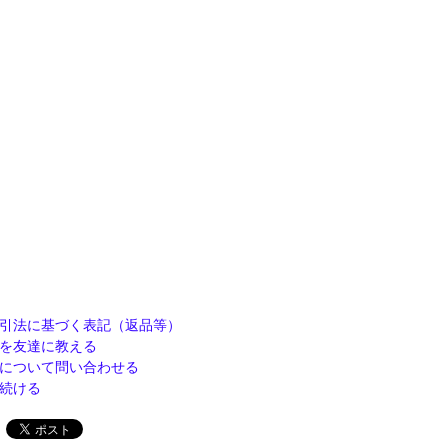
引法に基づく表記（返品等）
を友達に教える
について問い合わせる
続ける