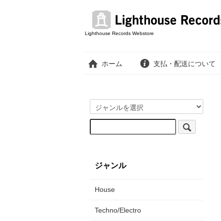
Lighthouse Records Webstore
ホーム
支払・配送について
ジャンル
House
Techno/Electro