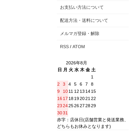
お支払い方法について
配送方法・送料について
メルマガ登録・解除
RSS
/
ATOM
2026年8月
日
月
火
水
木
金
土
1
2
3
4
5
6
7
8
9
10
11
12
13
14
15
16
17
18
19
20
21
22
23
24
25
26
27
28
29
30
31
赤字：店休日(店舗営業と発送業務、
どちらもお休みとなります)