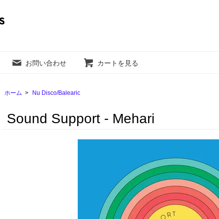
お問い合わせ
カートを見る
ホーム
>
Nu Disco/Balearic
Sound Support - Mehari