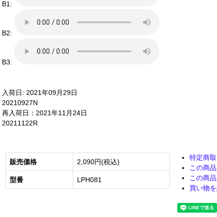
B1:
B2:
B3:
入荷日: 2021年09月29日
20210927N
再入荷日：2021年11月24日
20211122R
特定商取
販売価格
2,090円(税込)
この商品
この商品
型番
LPH081
買い物を