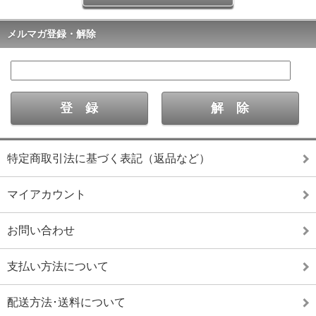
メルマガ登録・解除
特定商取引法に基づく表記（返品など）
マイアカウント
お問い合わせ
支払い方法について
配送方法･送料について