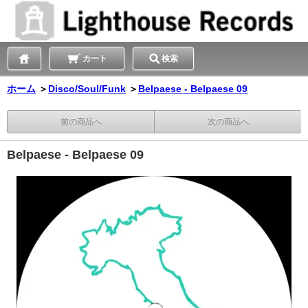
カート
検索
ホーム
＞
Disco/Soul/Funk
＞
Belpaese - Belpaese 09
前の商品へ
次の商品へ
Belpaese - Belpaese 09