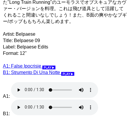
た"Long Train Running"のユーモラスでオブスキュアなカヴ
ァー・バージョンを料理。これは飛び道具として活躍して
くれること間違いなしでしょう！また、B面の爽やかなブギ
ー/ポップももちろん楽しめます。
Artist: Belpaese
Title: Belpaese 09
Label: Belpaese Edits
Format: 12"
A1: False Ipocrisie
B1: Strumento Di Una Notte
A1:
B1: