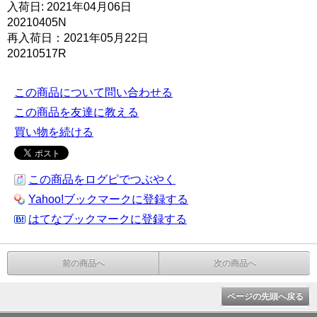
入荷日: 2021年04月06日
20210405N
再入荷日：2021年05月22日
20210517R
この商品について問い合わせる
この商品を友達に教える
買い物を続ける
この商品をログピでつぶやく
Yahoo!ブックマークに登録する
はてなブックマークに登録する
前の商品へ
次の商品へ
ページの先頭へ戻る