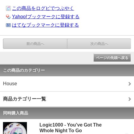
この商品をログピでつぶやく
Yahoo!ブックマークに登録する
はてなブックマークに登録する
前の商品へ
次の商品へ
ページの先頭へ戻る
この商品のカテゴリー
House
商品カテゴリー一覧
同時購入商品
Logic1000 - You've Got The
Whole Night To Go