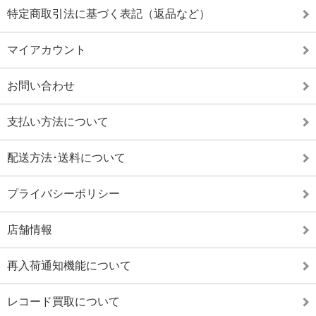
特定商取引法に基づく表記（返品など）
マイアカウント
お問い合わせ
支払い方法について
配送方法･送料について
プライバシーポリシー
店舗情報
再入荷通知機能について
レコード買取について