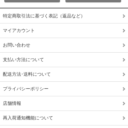
特定商取引法に基づく表記（返品など）
マイアカウント
お問い合わせ
支払い方法について
配送方法･送料について
プライバシーポリシー
店舗情報
再入荷通知機能について