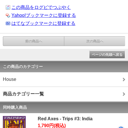
この商品をログピでつぶやく
Yahoo!ブックマークに登録する
はてなブックマークに登録する
前の商品へ
次の商品へ
ページの先頭へ戻る
この商品のカテゴリー
House
商品カテゴリー一覧
同時購入商品
Red Axes - Trips #3: India
1,790円(税込)