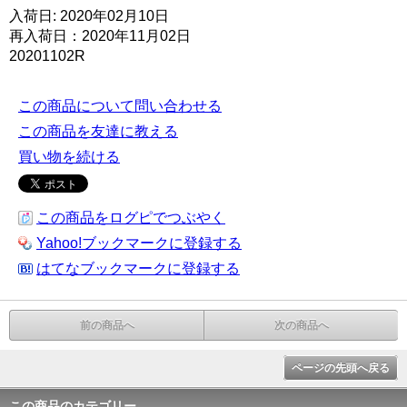
入荷日: 2020年02月10日
再入荷日：2020年11月02日
20201102R
この商品について問い合わせる
この商品を友達に教える
買い物を続ける
この商品をログピでつぶやく
Yahoo!ブックマークに登録する
はてなブックマークに登録する
前の商品へ
次の商品へ
ページの先頭へ戻る
この商品のカテゴリー