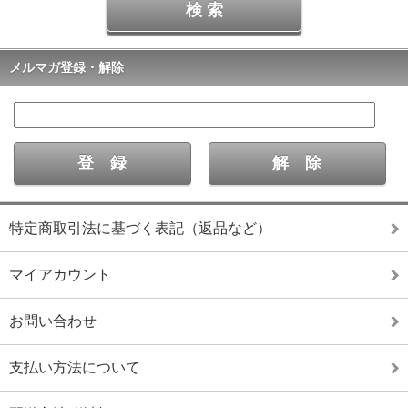
メルマガ登録・解除
特定商取引法に基づく表記（返品など）
マイアカウント
お問い合わせ
支払い方法について