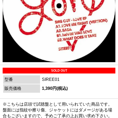
SOLD OUT
型番
SIREE01
販売価格
1,390円(税込)
※こちらは店頭で試聴盤として用いられていた商品です。
盤面には指紋や擦り傷、ジャケットにはダメージがある場
合もございますので、予めご了承の上お買い求め下さい。