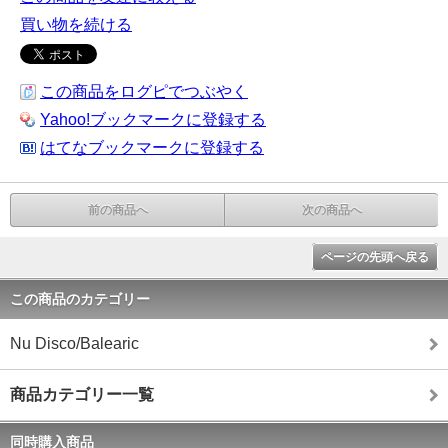
買い物を続ける
この商品をログピでつぶやく
Yahoo!ブックマークに登録する
はてなブックマークに登録する
前の商品へ
次の商品へ
ページの先頭へ戻る
この商品のカテゴリー
Nu Disco/Balearic
商品カテゴリー一覧
同時購入商品